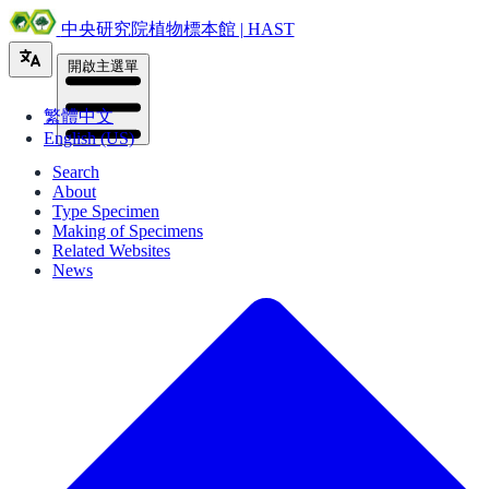
中央研究院植物標本館 | HAST
開啟主選單
繁體中文
English (US)
Search
About
Type Specimen
Making of Specimens
Related Websites
News