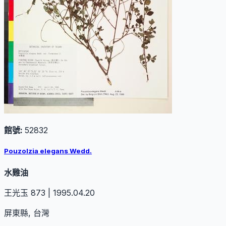
館號:
52832
Pouzolzia elegans Wedd.
水雞油
王光玉 873 | 1995.04.20
屏東縣, 台灣