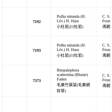
Pollia miranda (H.
C. S.
Lév.) H. Hara
Feun
7192
小杜若(川杜若)
馮朝
Pollia miranda (H.
C. S.
Lév.) H. Hara
Feun
7193
小杜若(川杜若)
馮朝
Rhopalephora
scaberrima (Blume)
C. S.
Faden
Feun
7373
毛果竹葉菜(毛果網
馮朝
籽草)