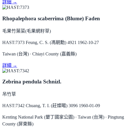
詳細 →
Rhopalephora scaberrima (Blume) Faden
毛果竹葉菜(毛果網籽草)
HAST:7373
Feung, C. S. (馮朝勳) 4921
1962-10-27
Taiwan (台灣) ∙ Chiayi County (嘉義縣)
詳細 →
Zebrina pendula Schnizl.
吊竹草
HAST:7342
Chuang, T. I. (莊燦暘) 3096
1960-01-09
Kenting National Park (墾丁國家公園) ∙ Taiwan (台灣) ∙ Pingtung
County (屏東縣)