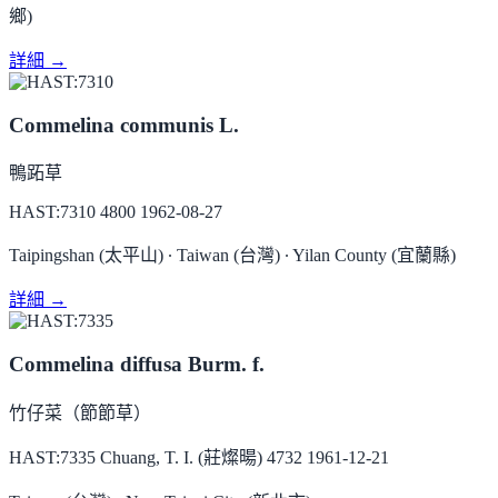
鄉)
詳細 →
Commelina communis L.
鴨跖草
HAST:7310
4800
1962-08-27
Taipingshan (太平山) ∙ Taiwan (台灣) ∙ Yilan County (宜蘭縣)
詳細 →
Commelina diffusa Burm. f.
竹仔菜（節節草）
HAST:7335
Chuang, T. I. (莊燦暘) 4732
1961-12-21