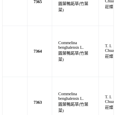
Chua
7365
圓葉鴨跖草(竹葉
莊燦
菜)
Commelina
T. I.
benghalensis L.
Chua
7364
圓葉鴨跖草(竹葉
莊燦
菜)
Commelina
T. I.
benghalensis L.
Chua
7363
圓葉鴨跖草(竹葉
莊燦
菜)