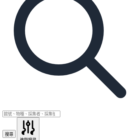
搜尋
進階搜尋