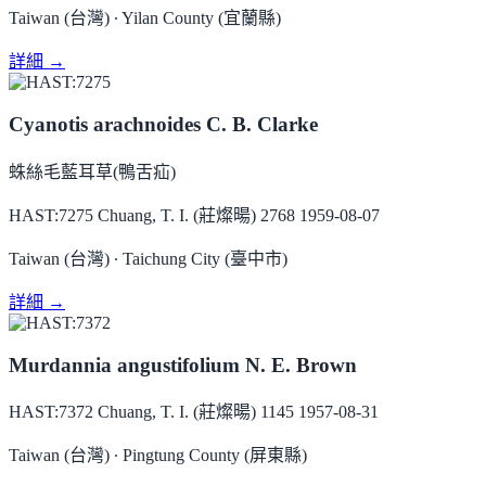
Taiwan (台灣) ∙ Yilan County (宜蘭縣)
詳細 →
Cyanotis arachnoides C. B. Clarke
蛛絲毛藍耳草(鴨舌疝)
HAST:7275
Chuang, T. I. (莊燦暘) 2768
1959-08-07
Taiwan (台灣) ∙ Taichung City (臺中市)
詳細 →
Murdannia angustifolium N. E. Brown
HAST:7372
Chuang, T. I. (莊燦暘) 1145
1957-08-31
Taiwan (台灣) ∙ Pingtung County (屏東縣)