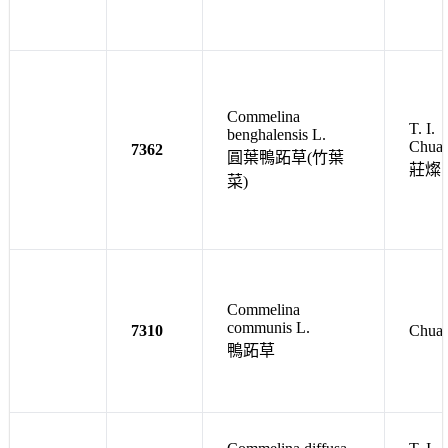
Commelina
T. I.
benghalensis L.
Chua
7362
圓葉鴨跖草(竹葉
莊燦
菜)
Commelina
communis L.
7310
Chua
鴨跖草