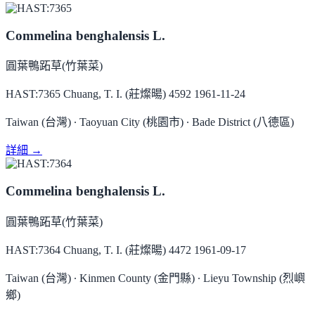
Commelina benghalensis L.
圓葉鴨跖草(竹葉菜)
HAST:7365
Chuang, T. I. (莊燦暘) 4592
1961-11-24
Taiwan (台灣) ∙ Taoyuan City (桃園市) ∙ Bade District (八德區)
詳細 →
Commelina benghalensis L.
圓葉鴨跖草(竹葉菜)
HAST:7364
Chuang, T. I. (莊燦暘) 4472
1961-09-17
Taiwan (台灣) ∙ Kinmen County (金門縣) ∙ Lieyu Township (烈嶼
鄉)