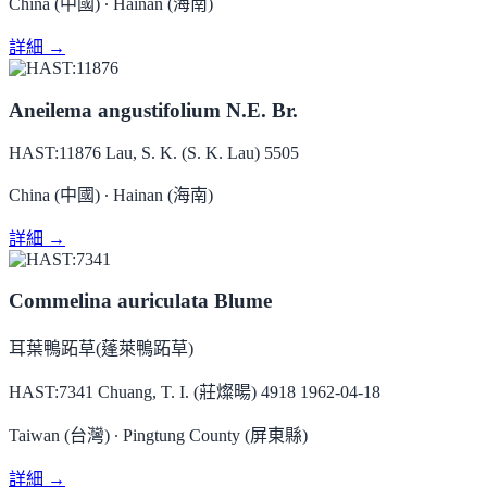
China (中國) ∙ Hainan (海南)
詳細 →
Aneilema angustifolium N.E. Br.
HAST:11876
Lau, S. K. (S. K. Lau) 5505
China (中國) ∙ Hainan (海南)
詳細 →
Commelina auriculata Blume
耳葉鴨跖草(蓬萊鴨跖草)
HAST:7341
Chuang, T. I. (莊燦暘) 4918
1962-04-18
Taiwan (台灣) ∙ Pingtung County (屏東縣)
詳細 →