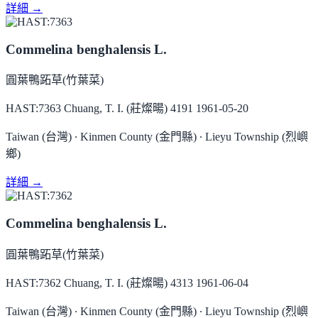
詳細 →
Commelina benghalensis L.
圓葉鴨跖草(竹葉菜)
HAST:7363
Chuang, T. I. (莊燦暘) 4191
1961-05-20
Taiwan (台灣) ∙ Kinmen County (金門縣) ∙ Lieyu Township (烈嶼
鄉)
詳細 →
Commelina benghalensis L.
圓葉鴨跖草(竹葉菜)
HAST:7362
Chuang, T. I. (莊燦暘) 4313
1961-06-04
Taiwan (台灣) ∙ Kinmen County (金門縣) ∙ Lieyu Township (烈嶼