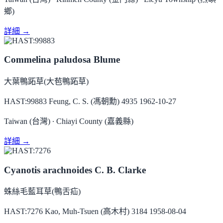
鄉)
詳細 →
Commelina paludosa Blume
大葉鴨跖草(大苞鴨跖草)
HAST:99883
Feung, C. S. (馮朝勳) 4935
1962-10-27
Taiwan (台灣) ∙ Chiayi County (嘉義縣)
詳細 →
Cyanotis arachnoides C. B. Clarke
蛛絲毛藍耳草(鴨舌疝)
HAST:7276
Kao, Muh-Tsuen (高木村) 3184
1958-08-04