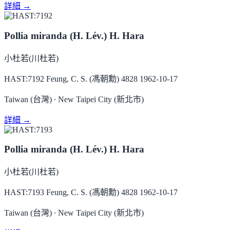
詳細 →
Pollia miranda (H. Lév.) H. Hara
小杜若(川杜若)
HAST:7192
Feung, C. S. (馮朝勳) 4828
1962-10-17
Taiwan (台灣) ∙ New Taipei City (新北市)
詳細 →
Pollia miranda (H. Lév.) H. Hara
小杜若(川杜若)
HAST:7193
Feung, C. S. (馮朝勳) 4828
1962-10-17
Taiwan (台灣) ∙ New Taipei City (新北市)