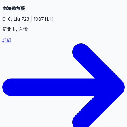
南海鐵角蕨
C. C. Liu 723 | 1987.11.11
新北市, 台灣
詳細