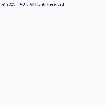
© 2025
HAST
. All Rights Reserved.