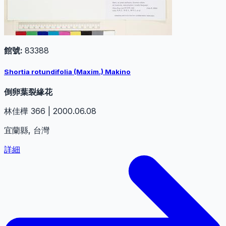
館號:
83388
Shortia rotundifolia (Maxim.) Makino
倒卵葉裂緣花
林佳樺 366 | 2000.06.08
宜蘭縣, 台灣
詳細