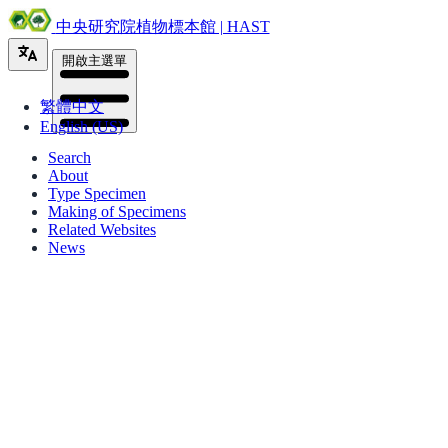
中央研究院植物標本館 | HAST
開啟主選單
繁體中文
English (US)
Search
About
Type Specimen
Making of Specimens
Related Websites
News