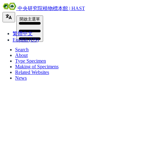
中央研究院植物標本館 | HAST
開啟主選單
繁體中文
English (US)
Search
About
Type Specimen
Making of Specimens
Related Websites
News