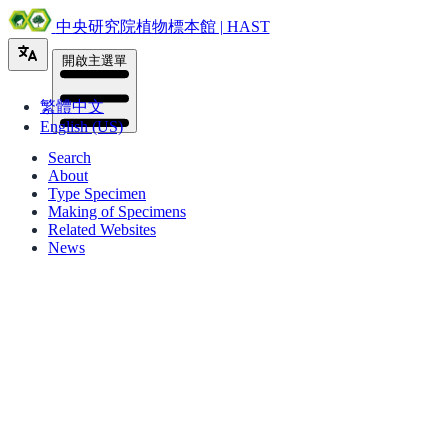
中央研究院植物標本館 | HAST
開啟主選單
繁體中文
English (US)
Search
About
Type Specimen
Making of Specimens
Related Websites
News