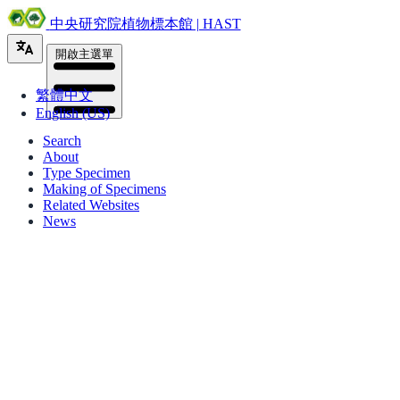
中央研究院植物標本館 | HAST
開啟主選單
繁體中文
English (US)
Search
About
Type Specimen
Making of Specimens
Related Websites
News