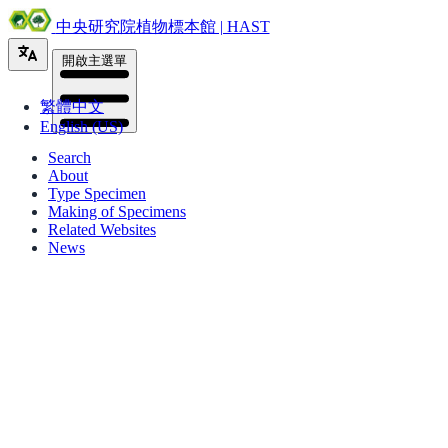
中央研究院植物標本館 | HAST
開啟主選單
繁體中文
English (US)
Search
About
Type Specimen
Making of Specimens
Related Websites
News