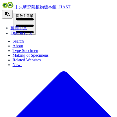
中央研究院植物標本館 | HAST
開啟主選單
繁體中文
English (US)
Search
About
Type Specimen
Making of Specimens
Related Websites
News