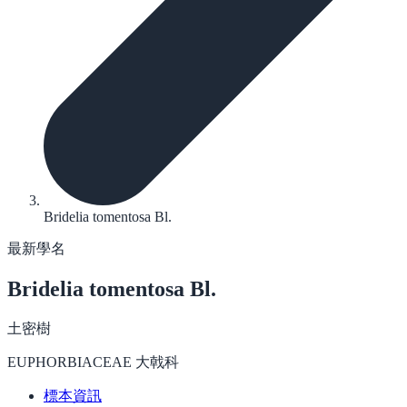
Bridelia tomentosa Bl.
最新學名
Bridelia tomentosa
Bl.
土密樹
EUPHORBIACEAE 大戟科
標本資訊