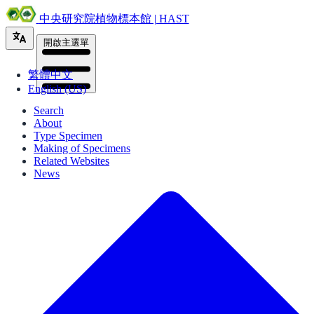
中央研究院植物標本館 | HAST
開啟主選單
繁體中文
English (US)
Search
About
Type Specimen
Making of Specimens
Related Websites
News