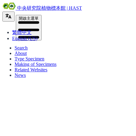
中央研究院植物標本館 | HAST
開啟主選單
繁體中文
English (US)
Search
About
Type Specimen
Making of Specimens
Related Websites
News