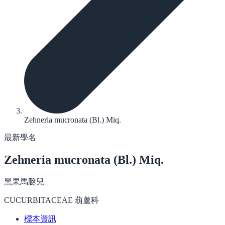
Zehneria mucronata (Bl.) Miq.
最新學名
Zehneria mucronata
(Bl.) Miq.
黑果馬㼎兒
CUCURBITACEAE 葫蘆科
標本資訊