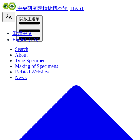
中央研究院植物標本館 | HAST
開啟主選單
繁體中文
English (US)
Search
About
Type Specimen
Making of Specimens
Related Websites
News