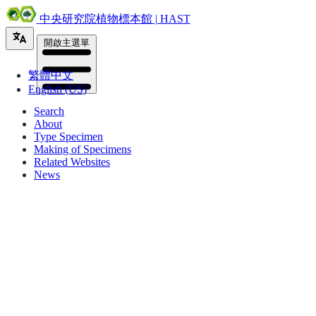
中央研究院植物標本館 | HAST
開啟主選單
繁體中文
English (US)
Search
About
Type Specimen
Making of Specimens
Related Websites
News