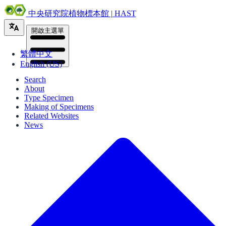
中央研究院植物標本館 | HAST
開啟主選單
繁體中文
English (US)
Search
About
Type Specimen
Making of Specimens
Related Websites
News