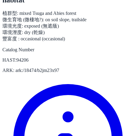
植群型:
mixed Tsuga and Abies forest
微生育地 (微棲地?):
on soil slope, trailside
環境光度:
exposed (無遮蔭)
環境溼度:
dry (乾燥)
豐富度 :
occasional (occasional)
Catalog Number
HAST:94206
ARK: ark:/18474/b2jm23x97