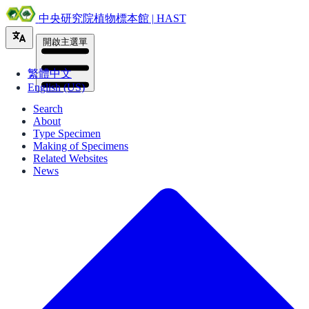
中央研究院植物標本館 | HAST
開啟主選單
繁體中文
English (US)
Search
About
Type Specimen
Making of Specimens
Related Websites
News