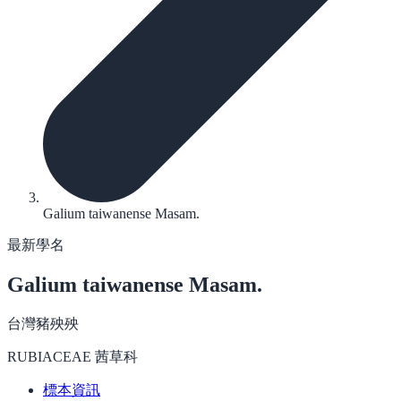
Galium taiwanense Masam.
最新學名
Galium taiwanense
Masam.
台灣豬殃殃
RUBIACEAE 茜草科
標本資訊