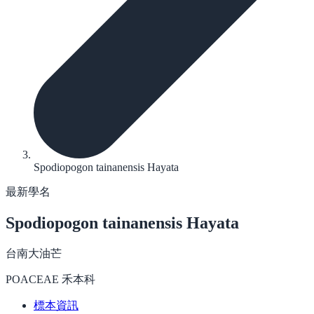
Spodiopogon tainanensis Hayata
最新學名
Spodiopogon tainanensis
Hayata
台南大油芒
POACEAE 禾本科
標本資訊