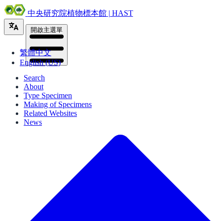
中央研究院植物標本館 | HAST
開啟主選單
繁體中文
English (US)
Search
About
Type Specimen
Making of Specimens
Related Websites
News