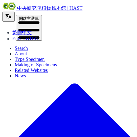
中央研究院植物標本館 | HAST
開啟主選單
繁體中文
English (US)
Search
About
Type Specimen
Making of Specimens
Related Websites
News