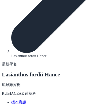
Lasianthus fordii Hance
最新學名
Lasianthus fordii
Hance
琉球雞屎樹
RUBIACEAE 茜草科
標本資訊