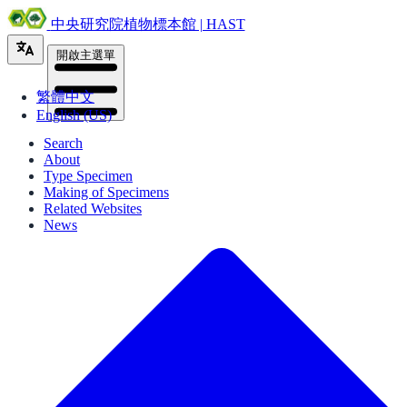
中央研究院植物標本館 | HAST
開啟主選單
繁體中文
English (US)
Search
About
Type Specimen
Making of Specimens
Related Websites
News