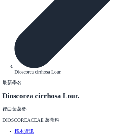
Dioscorea cirrhosa Lour.
最新學名
Dioscorea cirrhosa
Lour.
裡白葉薯榔
DIOSCOREACEAE 薯蕷科
標本資訊