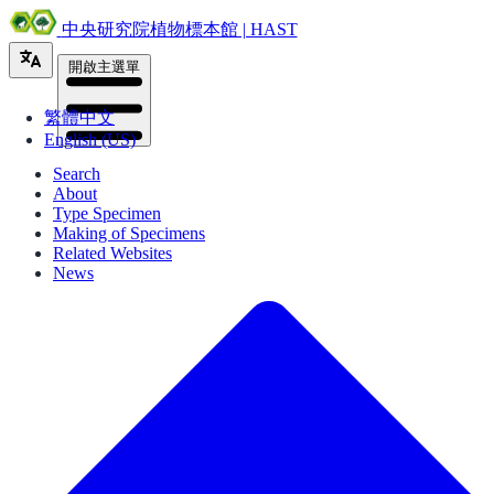
中央研究院植物標本館 | HAST
開啟主選單
繁體中文
English (US)
Search
About
Type Specimen
Making of Specimens
Related Websites
News