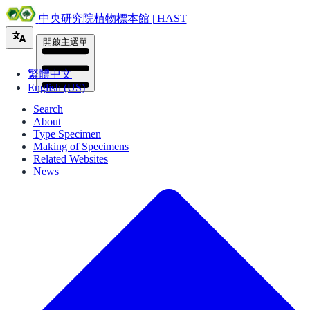
中央研究院植物標本館 | HAST
開啟主選單
繁體中文
English (US)
Search
About
Type Specimen
Making of Specimens
Related Websites
News