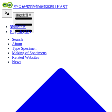
中央研究院植物標本館 | HAST
開啟主選單
繁體中文
English (US)
Search
About
Type Specimen
Making of Specimens
Related Websites
News