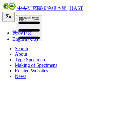
中央研究院植物標本館 | HAST
開啟主選單
繁體中文
English (US)
Search
About
Type Specimen
Making of Specimens
Related Websites
News