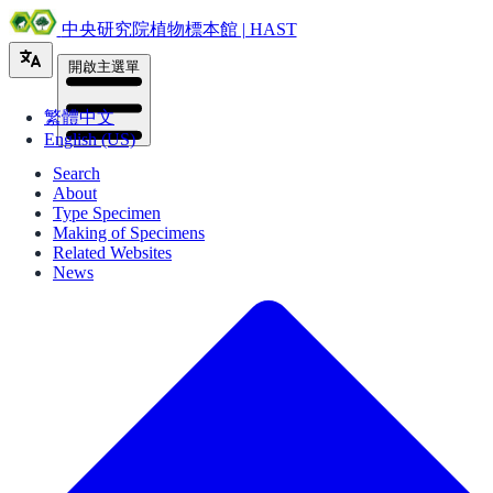
中央研究院植物標本館 | HAST
開啟主選單
繁體中文
English (US)
Search
About
Type Specimen
Making of Specimens
Related Websites
News