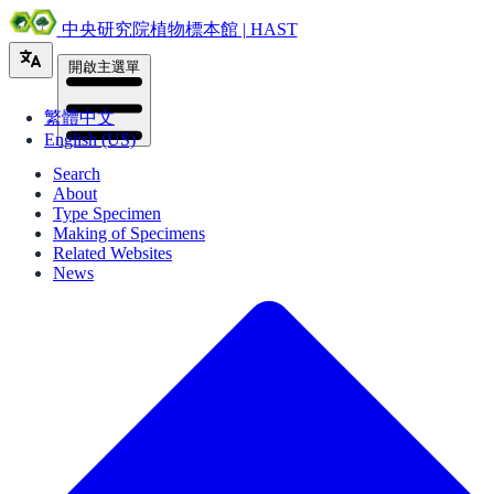
中央研究院植物標本館 | HAST
開啟主選單
繁體中文
English (US)
Search
About
Type Specimen
Making of Specimens
Related Websites
News