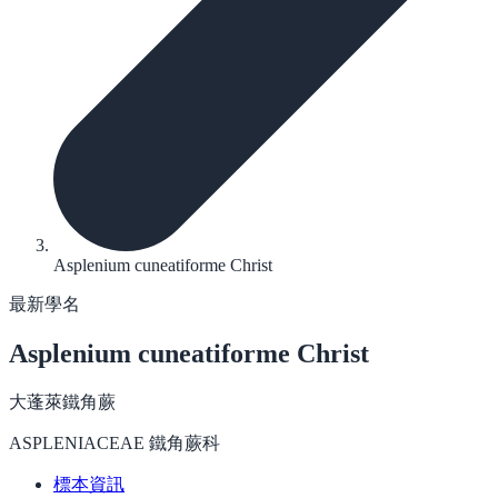
Asplenium cuneatiforme Christ
最新學名
Asplenium cuneatiforme
Christ
大蓬萊鐵角蕨
ASPLENIACEAE 鐵角蕨科
標本資訊