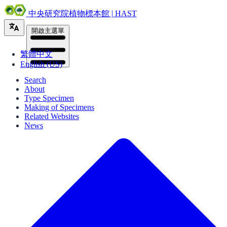
中央研究院植物標本館 | HAST
開啟主選單
繁體中文
English (US)
Search
About
Type Specimen
Making of Specimens
Related Websites
News