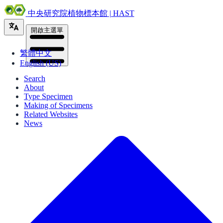
中央研究院植物標本館 | HAST
開啟主選單
繁體中文
English (US)
Search
About
Type Specimen
Making of Specimens
Related Websites
News