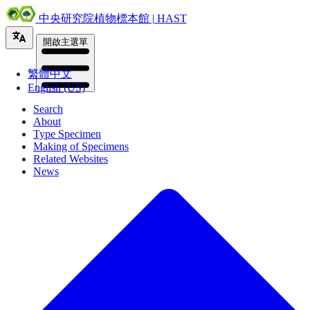
中央研究院植物標本館 | HAST
開啟主選單
繁體中文
English (US)
Search
About
Type Specimen
Making of Specimens
Related Websites
News