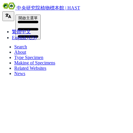
中央研究院植物標本館 | HAST
開啟主選單
繁體中文
English (US)
Search
About
Type Specimen
Making of Specimens
Related Websites
News