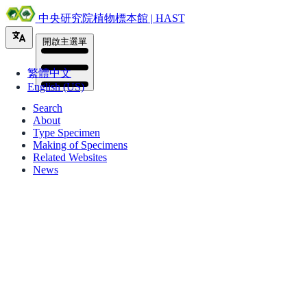
中央研究院植物標本館 | HAST
開啟主選單
繁體中文
English (US)
Search
About
Type Specimen
Making of Specimens
Related Websites
News