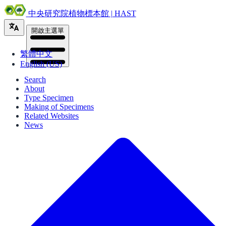
中央研究院植物標本館 | HAST
開啟主選單
繁體中文
English (US)
Search
About
Type Specimen
Making of Specimens
Related Websites
News