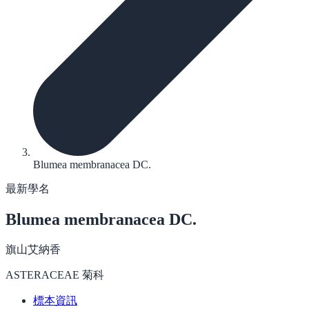
Blumea membranacea DC.
最新學名
Blumea membranacea
DC.
旗山艾納香
ASTERACEAE 菊科
標本資訊