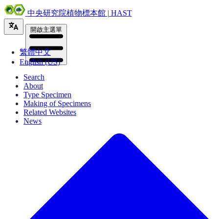
中央研究院植物標本館 | HAST
開啟主選單
繁體中文
English (US)
Search
About
Type Specimen
Making of Specimens
Related Websites
News