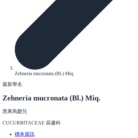
Zehneria mucronata (Bl.) Miq.
最新學名
Zehneria mucronata
(Bl.) Miq.
黑果馬㼎兒
CUCURBITACEAE 葫蘆科
標本資訊