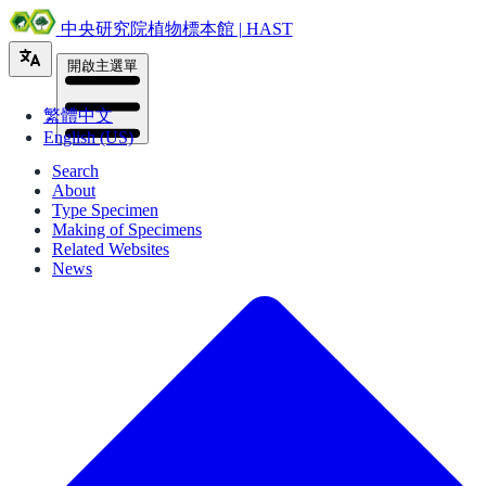
中央研究院植物標本館 | HAST
開啟主選單
繁體中文
English (US)
Search
About
Type Specimen
Making of Specimens
Related Websites
News