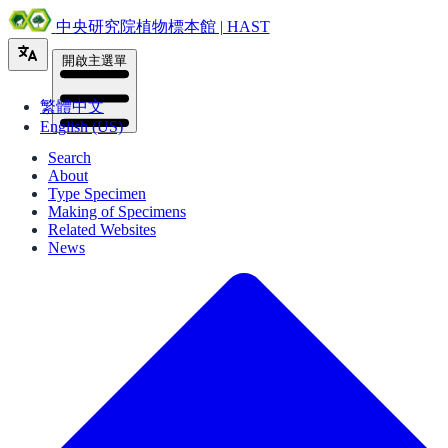
中央研究院植物標本館 | HAST
開啟主選單
繁體中文
English (US)
Search
About
Type Specimen
Making of Specimens
Related Websites
News