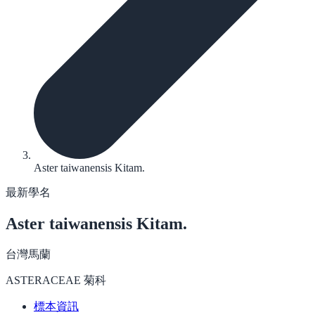
Aster taiwanensis Kitam.
最新學名
Aster taiwanensis
Kitam.
台灣馬蘭
ASTERACEAE 菊科
標本資訊