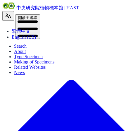
中央研究院植物標本館 | HAST
開啟主選單
繁體中文
English (US)
Search
About
Type Specimen
Making of Specimens
Related Websites
News