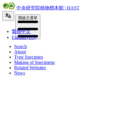
中央研究院植物標本館 | HAST
開啟主選單
繁體中文
English (US)
Search
About
Type Specimen
Making of Specimens
Related Websites
News