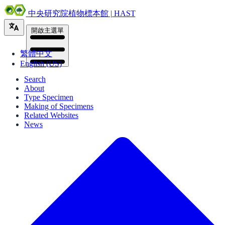
中央研究院植物標本館 | HAST
開啟主選單
繁體中文
English (US)
Search
About
Type Specimen
Making of Specimens
Related Websites
News