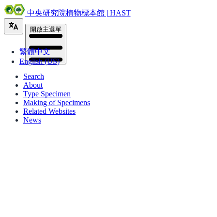
中央研究院植物標本館 | HAST
開啟主選單
繁體中文
English (US)
Search
About
Type Specimen
Making of Specimens
Related Websites
News