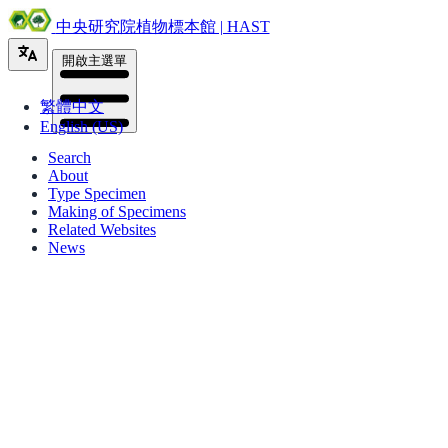
中央研究院植物標本館 | HAST
開啟主選單
繁體中文
English (US)
Search
About
Type Specimen
Making of Specimens
Related Websites
News