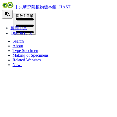
中央研究院植物標本館 | HAST
開啟主選單
繁體中文
English (US)
Search
About
Type Specimen
Making of Specimens
Related Websites
News