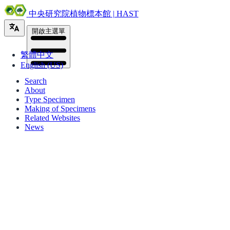
中央研究院植物標本館 | HAST
開啟主選單
繁體中文
English (US)
Search
About
Type Specimen
Making of Specimens
Related Websites
News