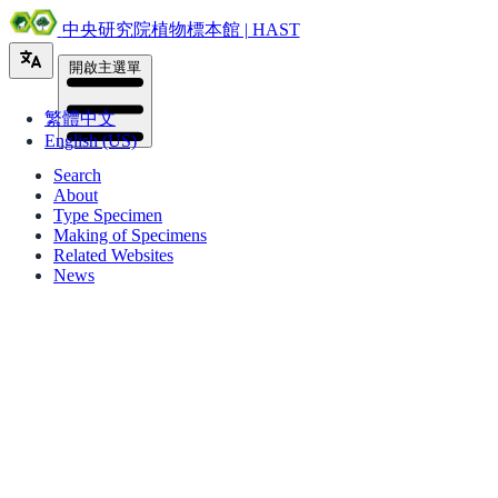
中央研究院植物標本館 | HAST
開啟主選單
繁體中文
English (US)
Search
About
Type Specimen
Making of Specimens
Related Websites
News