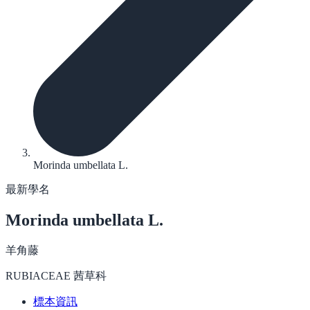
Morinda umbellata L.
最新學名
Morinda umbellata
L.
羊角藤
RUBIACEAE 茜草科
標本資訊