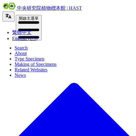
中央研究院植物標本館 | HAST
開啟主選單
繁體中文
English (US)
Search
About
Type Specimen
Making of Specimens
Related Websites
News