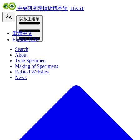
中央研究院植物標本館 | HAST
開啟主選單
繁體中文
English (US)
Search
About
Type Specimen
Making of Specimens
Related Websites
News