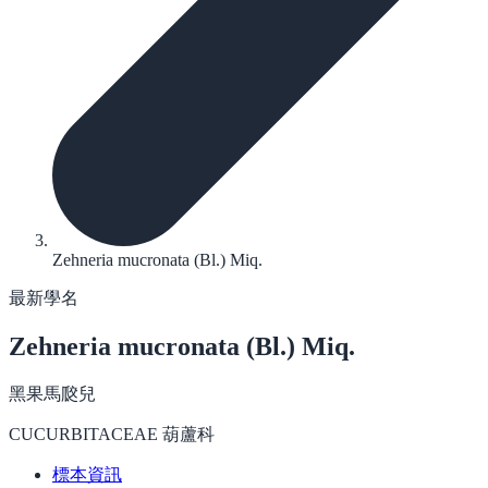
Zehneria mucronata (Bl.) Miq.
最新學名
Zehneria mucronata
(Bl.) Miq.
黑果馬㼎兒
CUCURBITACEAE 葫蘆科
標本資訊