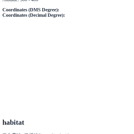
Coordinates (DMS Degree):
Coordinates (Decimal Degree):
habitat