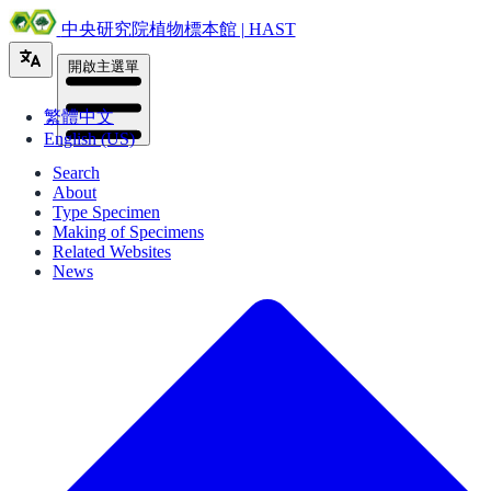
中央研究院植物標本館 | HAST
開啟主選單
繁體中文
English (US)
Search
About
Type Specimen
Making of Specimens
Related Websites
News