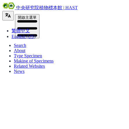
中央研究院植物標本館 | HAST
開啟主選單
繁體中文
English (US)
Search
About
Type Specimen
Making of Specimens
Related Websites
News