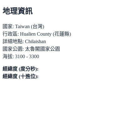
地理資訊
國家:
Taiwan (台灣)
行政區:
Hualien County (花蓮縣)
詳細地點:
Chilaishan
國家公園:
太魯閣國家公園
海拔:
3100 - 3300
經緯度 (度分秒):
經緯度 (十進位):