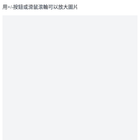
用+/-按鈕或滑鼠滾輪可以放大圖片