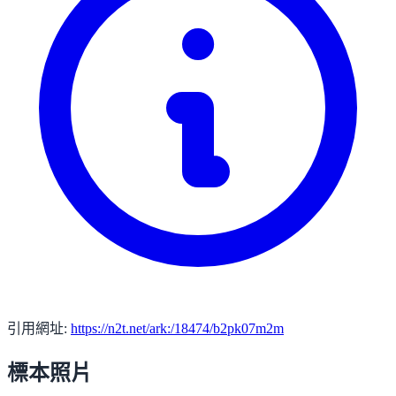
引用網址:
https://n2t.net/ark:/18474/b2pk07m2m
標本照片