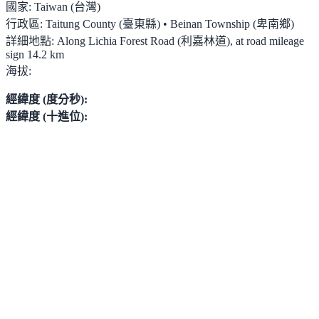
國家:
Taiwan (台灣)
行政區:
Taitung County (臺東縣) • Beinan Township (卑南鄉)
詳細地點:
Along Lichia Forest Road (利嘉林道), at road mileage
sign 14.2 km
海拔:
經緯度 (度分秒):
經緯度 (十進位):