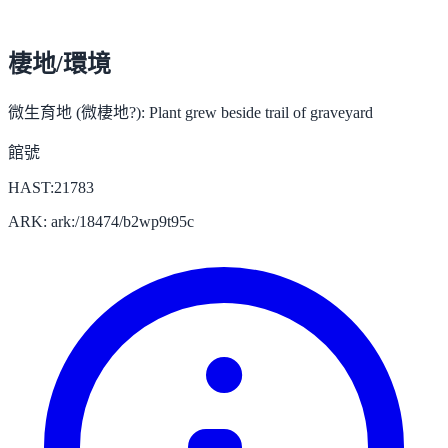
棲地/環境
微生育地 (微棲地?):
Plant grew beside trail of graveyard
館號
HAST:21783
ARK: ark:/18474/b2wp9t95c