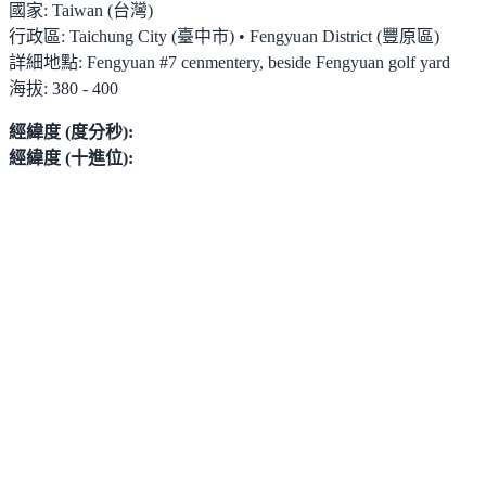
國家:
Taiwan (台灣)
行政區:
Taichung City (臺中市) • Fengyuan District (豐原區)
詳細地點:
Fengyuan #7 cenmentery, beside Fengyuan golf yard
海拔:
380 - 400
經緯度 (度分秒):
經緯度 (十進位):