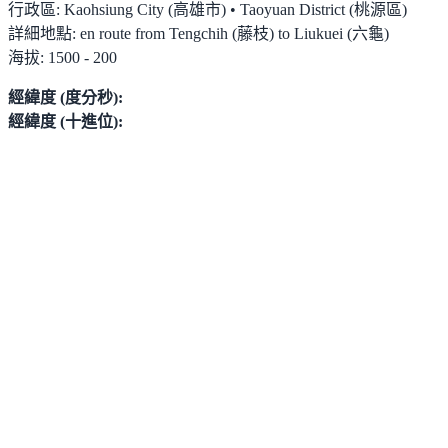
行政區:
Kaohsiung City (高雄市) • Taoyuan District (桃源區)
詳細地點:
en route from Tengchih (藤枝) to Liukuei (六龜)
海拔:
1500 - 200
經緯度 (度分秒):
經緯度 (十進位):